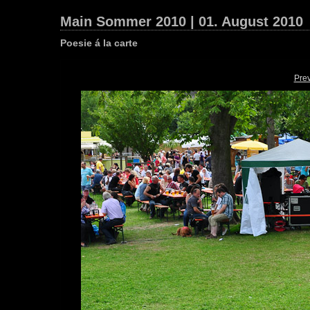
Main Sommer 2010 | 01. August 2010
Poesie á la carte
Pre